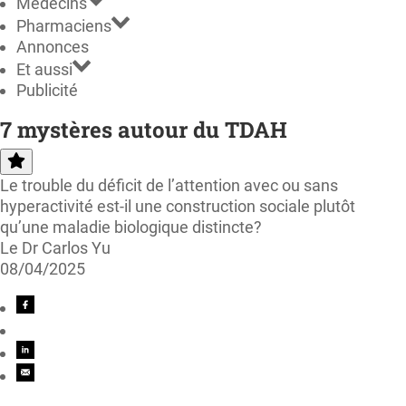
Médecins
Pharmaciens
Annonces
Et aussi
Publicité
7 mystères autour du TDAH
Le trouble du déficit de l’attention avec ou sans
hyperactivité est-il une construction sociale plutôt
qu’une maladie biologique distincte?
Le Dr Carlos Yu
08/04/2025