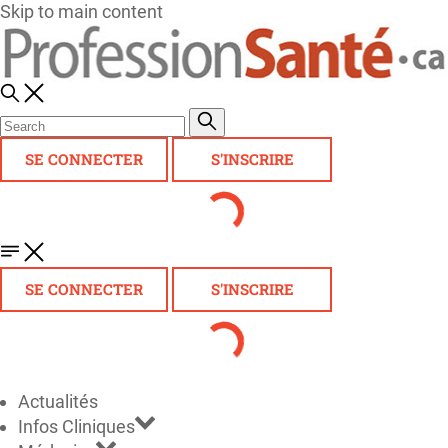
Skip to main content
SE CONNECTER
S'INSCRIRE
SE CONNECTER
S'INSCRIRE
Actualités
Infos Cliniques