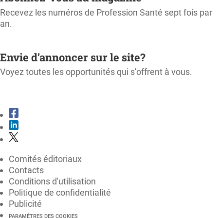
Recevez les numéros de Profession Santé sept fois par
an.
M'ABONNER
Envie d’annoncer sur le site?
Voyez toutes les opportunités qui s’offrent à vous.
CONSULTER LE KIT MÉDIA
Comités éditoriaux
Contacts
Conditions d'utilisation
Politique de confidentialité
Publicité
PARAMÈTRES DES COOKIES