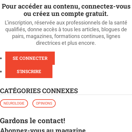
Pour accéder au contenu, connectez-vous
ou créez un compte gratuit.
L’inscription, réservée aux professionnels de la santé
qualifiés, donne accès à tous les articles, blogues de
pairs, magazines, formations continues, lignes
directrices et plus encore.
SE CONNECTER
S'INSCRIRE
CATÉGORIES CONNEXES
NEUROLOGIE
OPINIONS
Gardons le contact!
Abonnez-vous au magazine